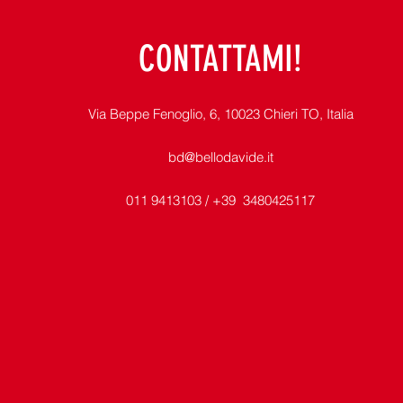
CONTATTAMI!
Via Beppe Fenoglio, 6, 10023 Chieri TO, Italia
bd@bellodavide.it
011 9413103 / +39 3480425117